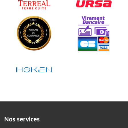
Nos services