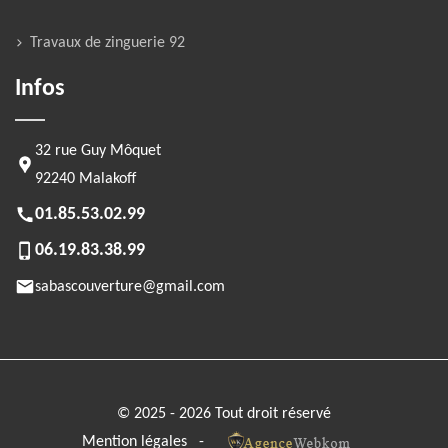
Travaux de zinguerie 92
Infos
32 rue Guy Môquet
92240 Malakoff
01.85.53.02.99
06.19.83.38.99
sabascouverture@gmail.com
© 2025 - 2026 Tout droit réservé
Mention légales
-