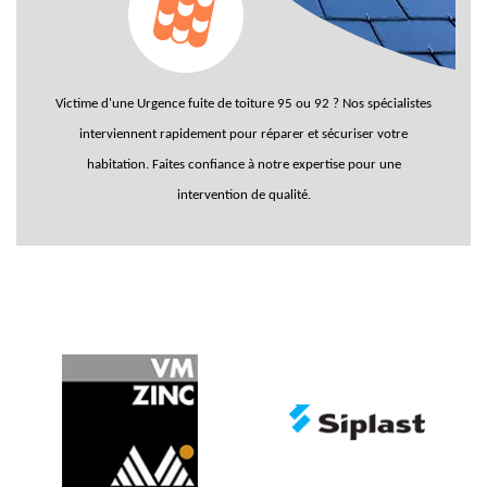
Victime d'une
Urgence fuite de toiture 95
ou 92 ? Nos spécialistes
interviennent rapidement pour réparer et sécuriser votre
habitation. Faites confiance à notre expertise pour une
intervention de qualité.