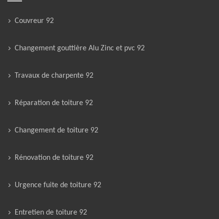
Couvreur 92
Changement gouttière Alu Zinc et pvc 92
Travaux de charpente 92
Réparation de toiture 92
Changement de toiture 92
Rénovation de toiture 92
Urgence fuite de toiture 92
Entretien de toiture 92