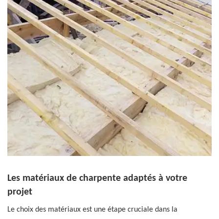
Les matériaux de charpente adaptés à votre
projet
Le choix des matériaux est une étape cruciale dans la