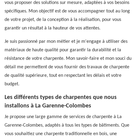
vous proposer des solutions sur mesure, adaptées à vos besoins
spécifiques. Mon objectif est de vous accompagner tout au long
de votre projet, de la conception à la réalisation, pour vous
garantir un résultat à la hauteur de vos attentes.
Je suis passionné par mon métier et je m'engage à utiliser des
matériaux de haute qualité pour garantir la durabilité et la
résistance de votre charpente. Mon savoir-faire et mon souci du
détail me permettent de vous fournir des travaux de charpente
de qualité supérieure, tout en respectant les délais et votre
budget.
Les différents types de charpentes que nous
installons à La Garenne-Colombes
Je propose une large gamme de services de charpente à La
Garenne-Colombes, adaptés à tous les types de bâtiments. Que
vous souhaitiez une charpente traditionnelle en bois, une