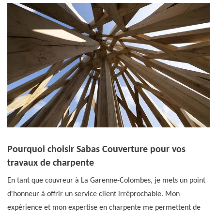
Pourquoi choisir Sabas Couverture pour vos
travaux de charpente
En tant que couvreur à La Garenne-Colombes, je mets un point
d'honneur à offrir un service client irréprochable. Mon
expérience et mon expertise en charpente me permettent de