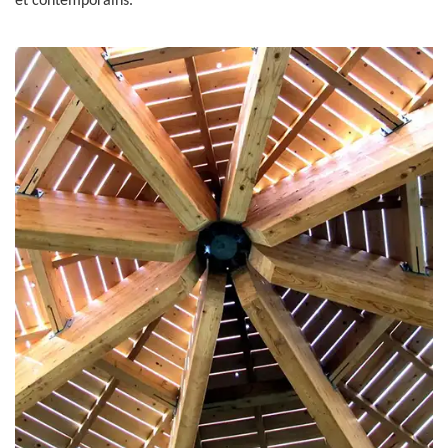
et contemporains.