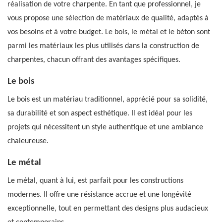
réalisation de votre charpente. En tant que professionnel, je
vous propose une sélection de matériaux de qualité, adaptés à
vos besoins et à votre budget. Le bois, le métal et le béton sont
parmi les matériaux les plus utilisés dans la construction de
charpentes, chacun offrant des avantages spécifiques.
Le bois
Le bois est un matériau traditionnel, apprécié pour sa solidité,
sa durabilité et son aspect esthétique. Il est idéal pour les
projets qui nécessitent un style authentique et une ambiance
chaleureuse.
Le métal
Le métal, quant à lui, est parfait pour les constructions
modernes. Il offre une résistance accrue et une longévité
exceptionnelle, tout en permettant des designs plus audacieux