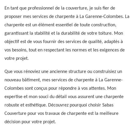
En tant que professionnel de la couverture, je suis fier de
proposer mes services de charpente à La Garenne-Colombes. La
charpente est un élément essentiel de toute construction,
garantissant la stabilité et la durabilité de votre toiture. Mon
objectif est de vous fournir des services de qualité, adaptés à
vos besoins, tout en respectant les normes et les exigences de
votre projet.
Que vous rénoviez une ancienne structure ou construisiez un
nouveau bâtiment, mes services de charpente à La Garenne-
Colombes sont conçus pour répondre à vos attentes. Mon
expertise et mon souci du détail vous assurent une charpente
robuste et esthétique. Découvrez pourquoi choisir Sabas
Couverture pour vos travaux de charpente est la meilleure
décision pour votre projet.