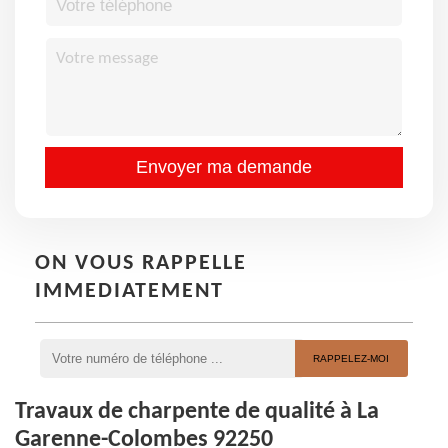
ON VOUS RAPPELLE
IMMEDIATEMENT
Travaux de charpente de qualité à La
Garenne-Colombes 92250