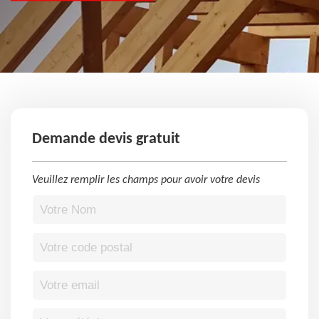
Demande devis gratuit
Veuillez remplir les champs pour avoir votre devis