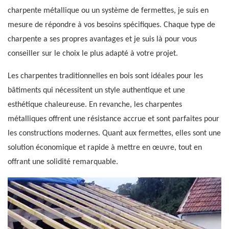
charpente métallique ou un système de fermettes, je suis en
mesure de répondre à vos besoins spécifiques. Chaque type de
charpente a ses propres avantages et je suis là pour vous
conseiller sur le choix le plus adapté à votre projet.
Les charpentes traditionnelles en bois sont idéales pour les
bâtiments qui nécessitent un style authentique et une
esthétique chaleureuse. En revanche, les charpentes
métalliques offrent une résistance accrue et sont parfaites pour
les constructions modernes. Quant aux fermettes, elles sont une
solution économique et rapide à mettre en œuvre, tout en
offrant une solidité remarquable.