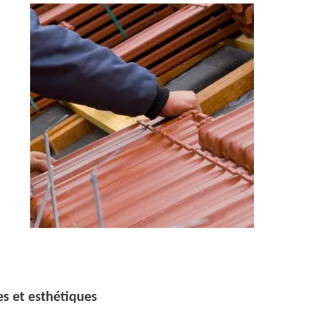
es et esthétiques