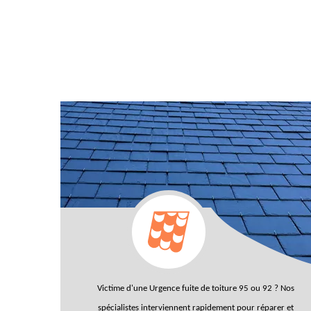
Victime d'une
Urgence fuite de toiture 95
ou 92 ? Nos
spécialistes interviennent rapidement pour réparer et