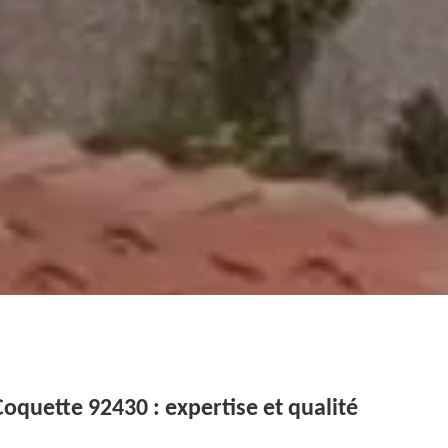
quette 92430 : expertise et qualité