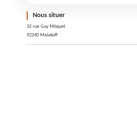
Nous situer
32 rue Guy Môquet
92240 Malakoff