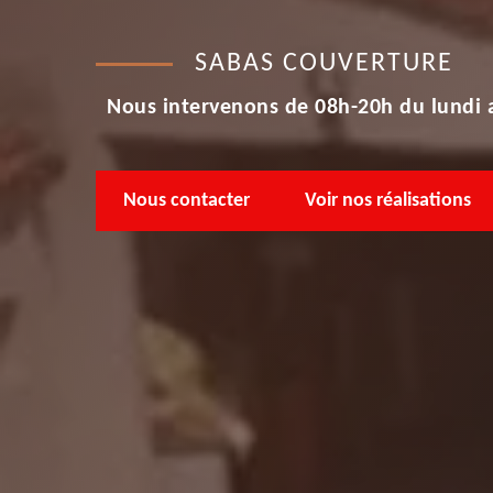
SABAS COUVERTURE
Nous intervenons de 08h-20h du lundi 
Nous contacter
Voir nos réalisations