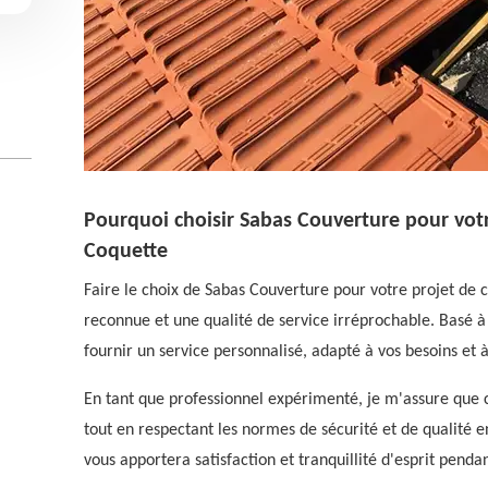
Pourquoi choisir Sabas Couverture pour vot
Coquette
Faire le choix de Sabas Couverture pour votre projet de 
reconnue et une qualité de service irréprochable. Basé 
fournir un service personnalisé, adapté à vos besoins et 
En tant que professionnel expérimenté, je m'assure que c
tout en respectant les normes de sécurité et de qualité en
vous apportera satisfaction et tranquillité d'esprit pen