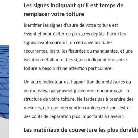
Les signes indiquant qu'il est temps de
remplacer votre toiture
Identifier les signes d'usure de votre toiture est
essentiel pour éviter de plus gros dégâts. Parmi les
signes avant-coureurs, on retrouve les fuites
récurrentes, les tuiles fissurées ou manquantes, et une
isolation défaillante. Ces signes indiquent que votre
toiture a besoin d'une attention particulière.
Un autre indicateur est l'apparition de moisissures ou
de mousses, qui peuvent gravement endommager la
structure de votre toiture. Ne tardez pas à prendre des
mesures, car une intervention rapide peut vous éviter
des coûts de réparation plus importants à l'avenir.
Les matériaux de couverture les plus durabl