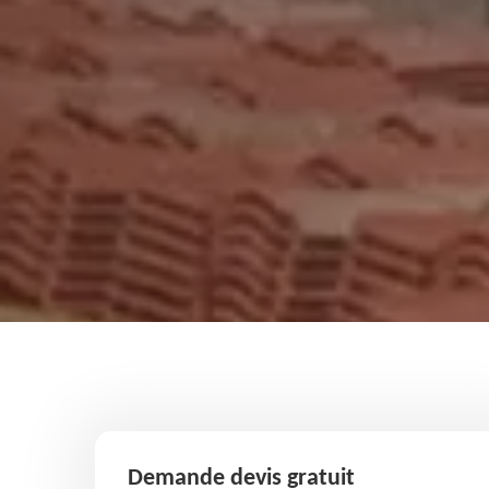
Demande devis gratuit