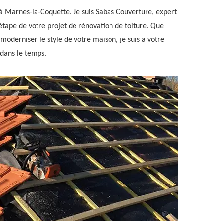
à Marnes-la-Coquette. Je suis Sabas Couverture, expert
étape de votre projet de rénovation de toiture. Que
 moderniser le style de votre maison, je suis à votre
 dans le temps.