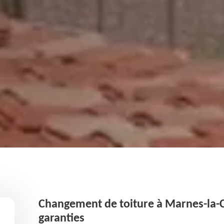
Changement de toiture à Marnes-la-Co
garanties