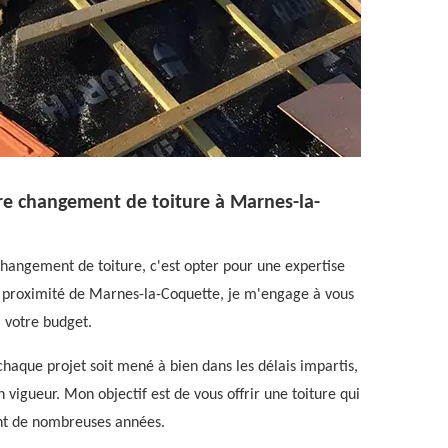
re changement de toiture à Marnes-la-
changement de toiture, c'est opter pour une expertise
à proximité de Marnes-la-Coquette, je m'engage à vous
à votre budget.
haque projet soit mené à bien dans les délais impartis,
 vigueur. Mon objectif est de vous offrir une toiture qui
dant de nombreuses années.