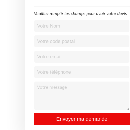
Veuillez remplir les champs pour avoir votre devis