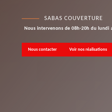
SABAS COUVERTURE
Nous intervenons de 08h-20h du lundi 
Nous contacter
Voir nos réalisations