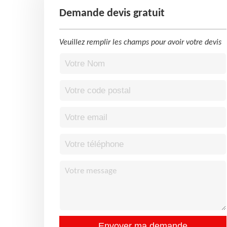
Demande devis gratuit
Veuillez remplir les champs pour avoir votre devis