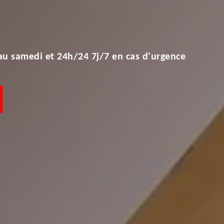
au samedi et 24h/24 7j/7 en cas d'urgence