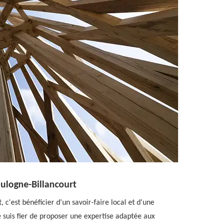
oulogne-Billancourt
c'est bénéficier d'un savoir-faire local et d'une
e suis fier de proposer une expertise adaptée aux