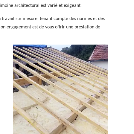
imoine architectural est varié et exigeant.
un travail sur mesure, tenant compte des normes et des
Mon engagement est de vous offrir une prestation de