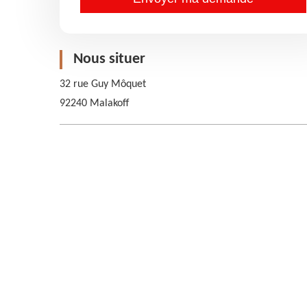
Nous situer
32 rue Guy Môquet
92240 Malakoff