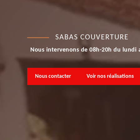
SABAS COUVERTURE
Nous intervenons de 08h-20h du lundi 
Nous contacter
Voir nos réalisations