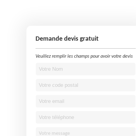
Demande devis gratuit
Veuillez remplir les champs pour avoir votre devis