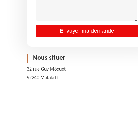
Nous situer
32 rue Guy Môquet
92240 Malakoff